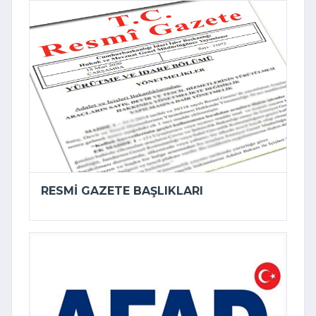
RESMI GAZETE BAŞLIKLARI