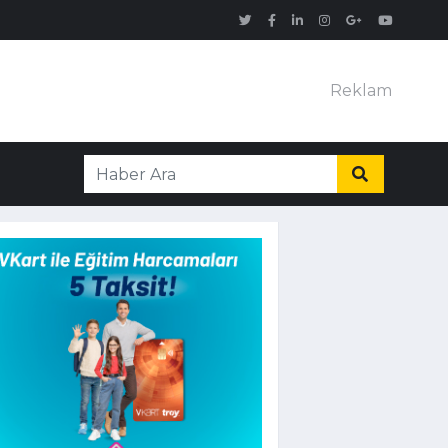
Reklam