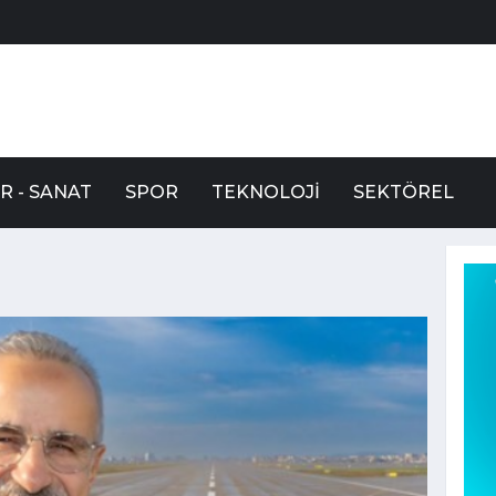
R - SANAT
SPOR
TEKNOLOJI
SEKTÖREL