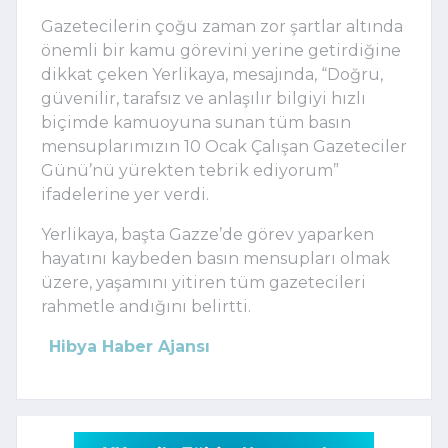
Gazetecilerin çoğu zaman zor şartlar altında
önemli bir kamu görevini yerine getirdiğine
dikkat çeken Yerlikaya, mesajında, “Doğru,
güvenilir, tarafsız ve anlaşılır bilgiyi hızlı
biçimde kamuoyuna sunan tüm basın
mensuplarımızın 10 Ocak Çalışan Gazeteciler
Günü’nü yürekten tebrik ediyorum”
ifadelerine yer verdi.
Yerlikaya, başta Gazze’de görev yaparken
hayatını kaybeden basın mensupları olmak
üzere, yaşamını yitiren tüm gazetecileri
rahmetle andığını belirtti.
Hibya Haber Ajansı