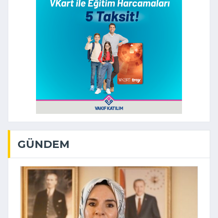
GÜNDEM