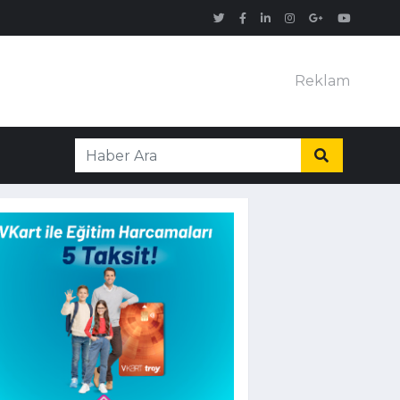
Reklam