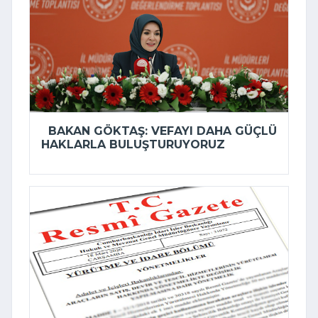
BAKAN GÖKTAŞ: VEFAYI DAHA GÜÇLÜ
HAKLARLA BULUŞTURUYORUZ