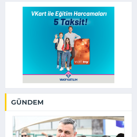
GÜNDEM