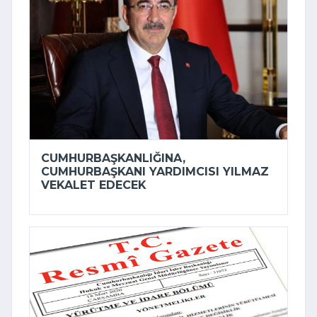
CUMHURBAŞKANLIĞINA,
CUMHURBAŞKANI YARDIMCISI YILMAZ
VEKALET EDECEK