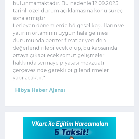
bulunmamaktadır. Bu nedenle 12.09.2023
tarihli özel durum açıklamasına konu süreç
sona ermiştir.
İlerleyen dönemlerde bölgesel koşulların ve
yatırım ortamının uygun hale gelmesi
durumunda benzer fırsatlar yeniden
değerlendirilebilecek olup, bu kapsamda
ortaya çıkabilecek somut gelişmeler
hakkında sermaye piyasası mevzuatı
çerçevesinde gerekli bilgilendirmeler
yapılacaktır.''
Hibya Haber Ajansı