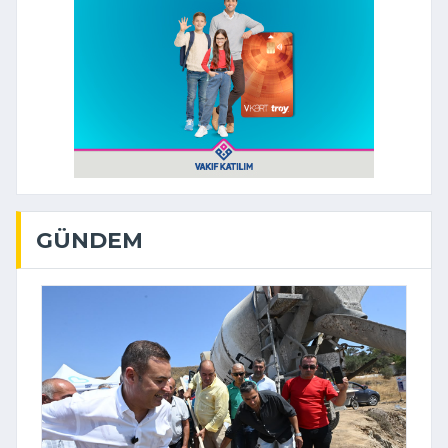
GÜNDEM