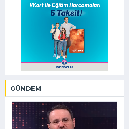
GÜNDEM