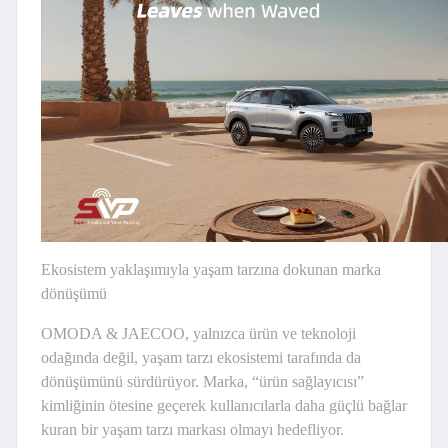
Ekosistem yaklaşımıyla yaşam tarzına dokunan marka
dönüşümü
OMODA & JAECOO, yalnızca ürün ve teknoloji
odağında değil, yaşam tarzı ekosistemi tarafında da
dönüşümünü sürdürüyor. Marka, “ürün sağlayıcısı”
kimliğinin ötesine geçerek kullanıcılarla daha güçlü bağlar
kuran bir yaşam tarzı markası olmayı hedefliyor.