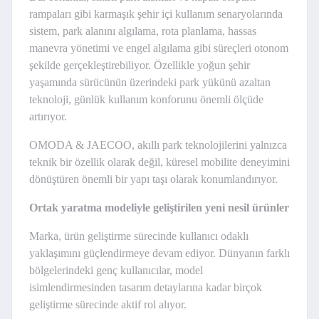
rampaları gibi karmaşık şehir içi kullanım senaryolarında
sistem, park alanını algılama, rota planlama, hassas
manevra yönetimi ve engel algılama gibi süreçleri otonom
şekilde gerçekleştirebiliyor. Özellikle yoğun şehir
yaşamında sürücünün üzerindeki park yükünü azaltan
teknoloji, günlük kullanım konforunu önemli ölçüde
artırıyor.
OMODA & JAECOO, akıllı park teknolojilerini yalnızca
teknik bir özellik olarak değil, küresel mobilite deneyimini
dönüştüren önemli bir yapı taşı olarak konumlandırıyor.
Ortak yaratma modeliyle geliştirilen yeni nesil ürünler
Marka, ürün geliştirme sürecinde kullanıcı odaklı
yaklaşımını güçlendirmeye devam ediyor. Dünyanın farklı
bölgelerindeki genç kullanıcılar, model
isimlendirmesinden tasarım detaylarına kadar birçok
geliştirme sürecinde aktif rol alıyor.