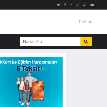
Reklam