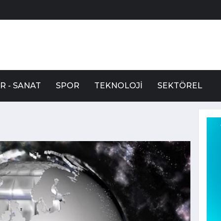
R - SANAT
SPOR
TEKNOLOJI
SEKTÖREL