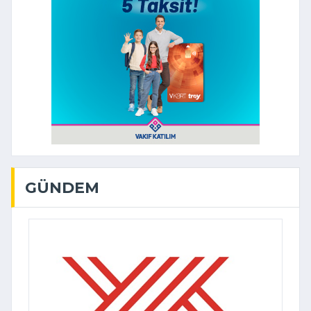
GÜNDEM