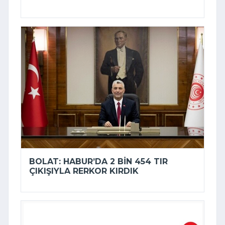
BOLAT: HABUR’DA 2 BIN 454 TIR
ÇIKIŞIYLA RERKOR KIRDIK