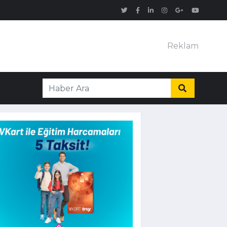
Reklam